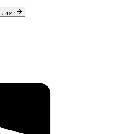
u v ZDA?