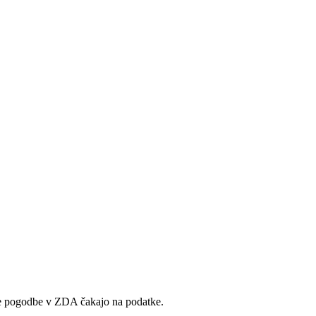
e pogodbe v ZDA čakajo na podatke.