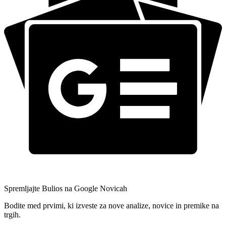
Spremljajte Bulios na Google Novicah
Bodite med prvimi, ki izveste za nove analize, novice in premike na
trgih.