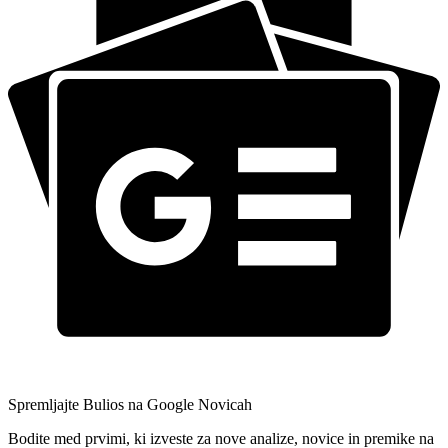
Spremljajte Bulios na Google Novicah
Bodite med prvimi, ki izveste za nove analize, novice in premike na