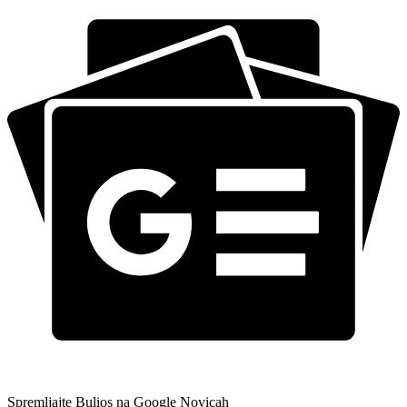
Spremljajte Bulios na Google Novicah