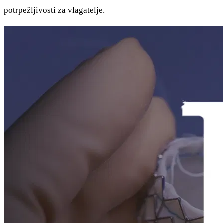
potrpežljivosti za vlagatelje.