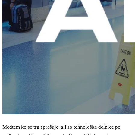
Medtem ko se trg sprašuje, ali so tehnološke delnice po