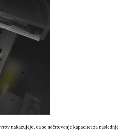
 evrov nakazujejo, da se načrtovanje kapacitet za naslednje