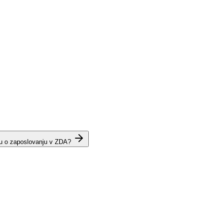
lu o zaposlovanju v ZDA?