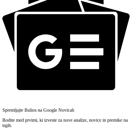
Spremljajte Bulios na Google Novicah
Bodite med prvimi, ki izveste za nove analize, novice in premike na
trgih.