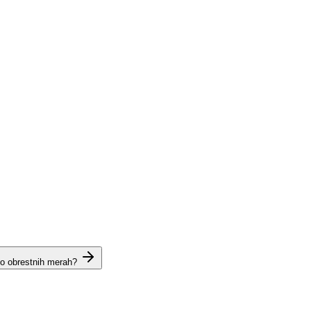
 o obrestnih merah?