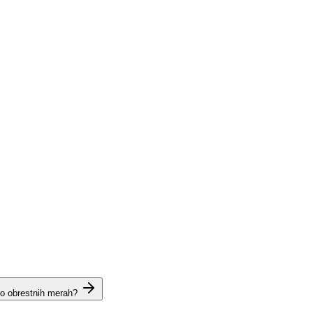
 o obrestnih merah?