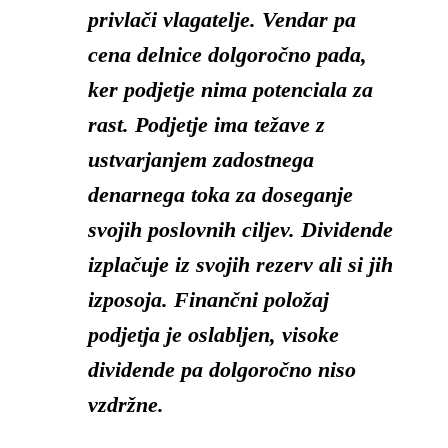
privlači vlagatelje. Vendar pa
cena delnice dolgoročno pada,
ker
podjetje nima potenciala za
rast.
Podjetje ima težave z
ustvarjanjem zadostnega
denarnega toka za doseganje
svojih poslovnih ciljev. Dividende
izplačuje iz svojih rezerv ali si jih
izposoja. Finančni položaj
podjetja je oslabljen, visoke
dividende pa dolgoročno niso
vzdržne.