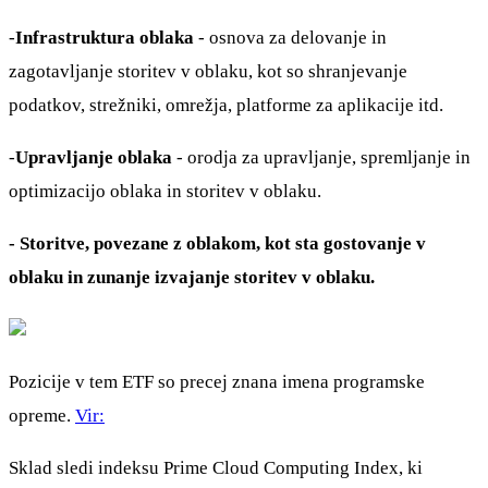
-
Infrastruktura oblaka
- osnova za delovanje in
zagotavljanje storitev v oblaku, kot so shranjevanje
podatkov, strežniki, omrežja, platforme za aplikacije itd.
-
Upravljanje oblaka
- orodja za upravljanje, spremljanje in
optimizacijo oblaka in storitev v oblaku.
- Storitve, povezane z oblakom, kot sta gostovanje v
oblaku in zunanje izvajanje storitev v oblaku.
Pozicije v tem ETF so precej znana imena programske
opreme.
Vir:
Sklad sledi indeksu Prime Cloud Computing Index, ki