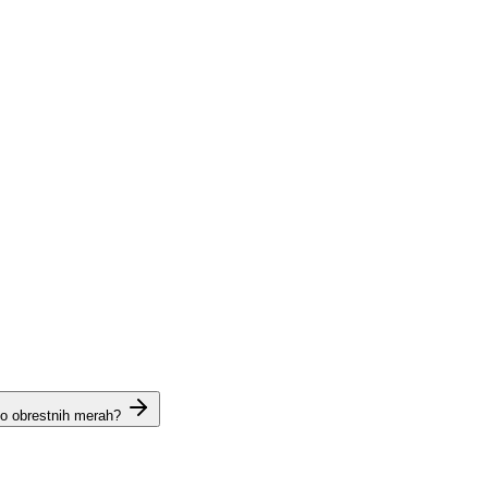
 o obrestnih merah?