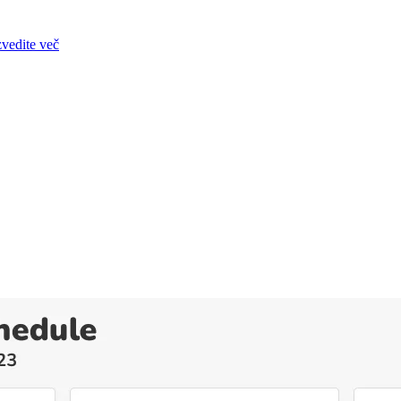
zvedite več