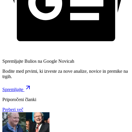
Spremljajte Bulios na Google Novicah
Bodite med prvimi, ki izveste za nove analize, novice in premike na
trgih.
Spremljajte
Priporočeni članki
Preberi več