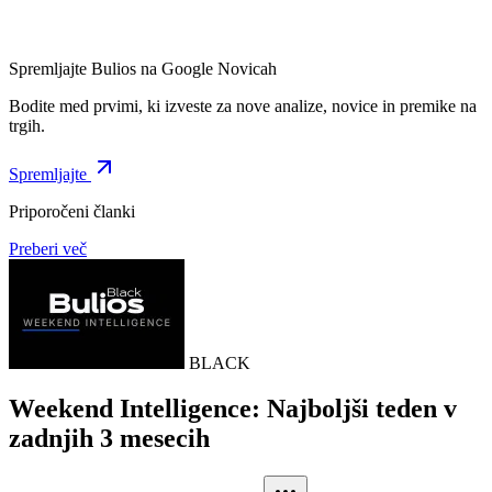
Spremljajte Bulios na Google Novicah
Bodite med prvimi, ki izveste za nove analize, novice in premike na
trgih.
Spremljajte
Priporočeni članki
Preberi več
BLACK
Weekend Intelligence: Najboljši teden v
zadnjih 3 mesecih