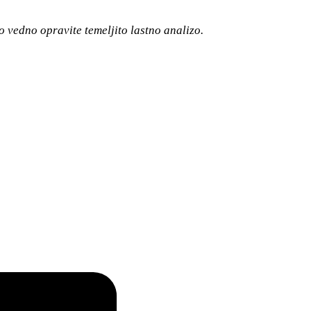
o vedno opravite temeljito lastno analizo.