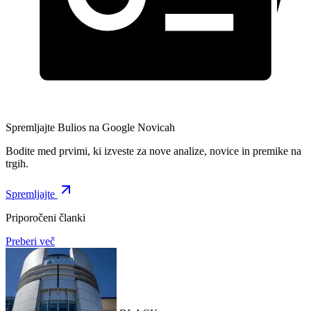
Spremljajte Bulios na Google Novicah
Bodite med prvimi, ki izveste za nove analize, novice in premike na
trgih.
Spremljajte
Priporočeni članki
Preberi več