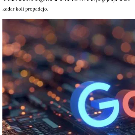
kadar koli propadejo.