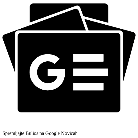
Spremljajte Bulios na Google Novicah