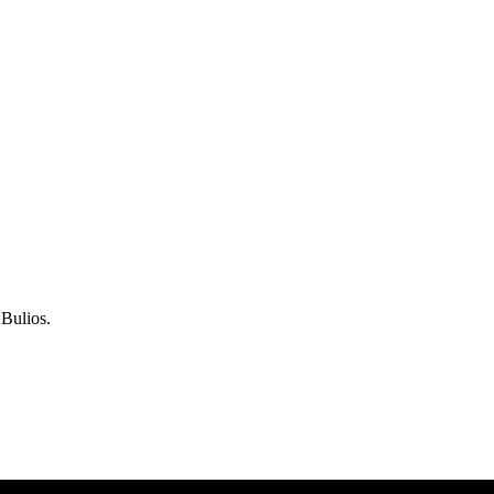
Bulios.