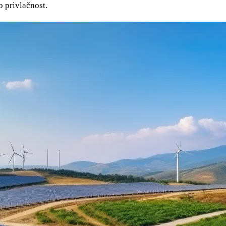
o privlačnost.