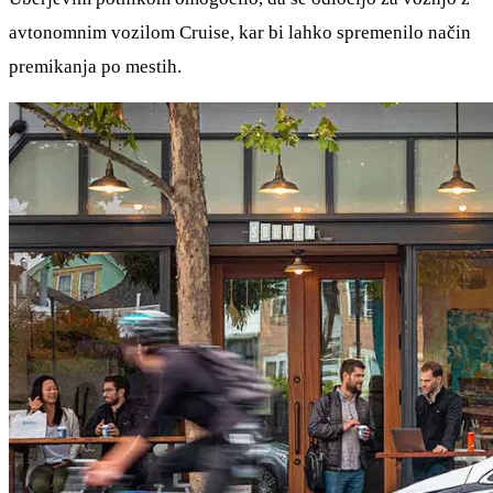
avtonomnim vozilom Cruise, kar bi lahko spremenilo način
premikanja po mestih.