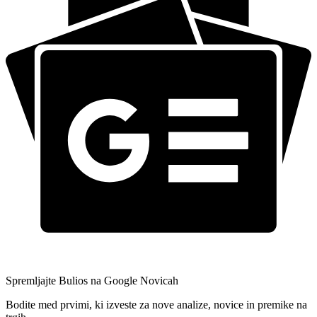
Spremljajte Bulios na Google Novicah
Bodite med prvimi, ki izveste za nove analize, novice in premike na