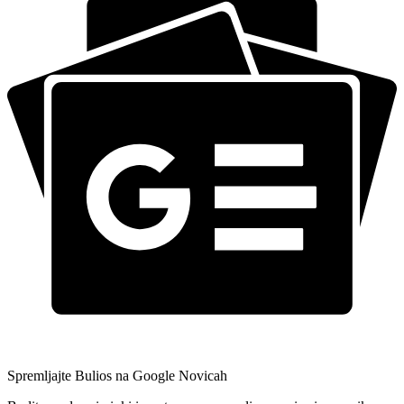
Spremljajte Bulios na Google Novicah