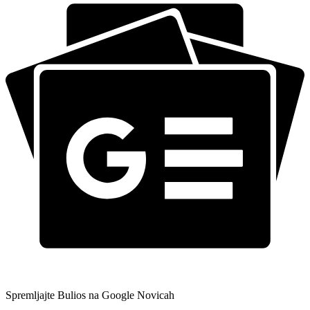
Spremljajte Bulios na Google Novicah