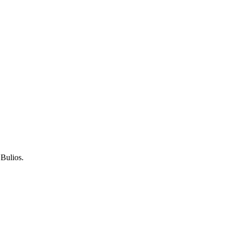
Bulios.