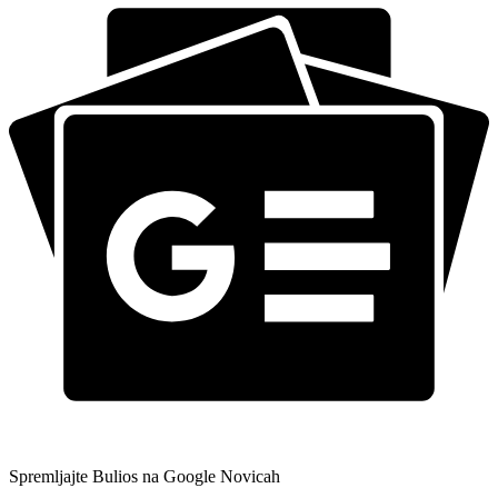
Spremljajte Bulios na Google Novicah