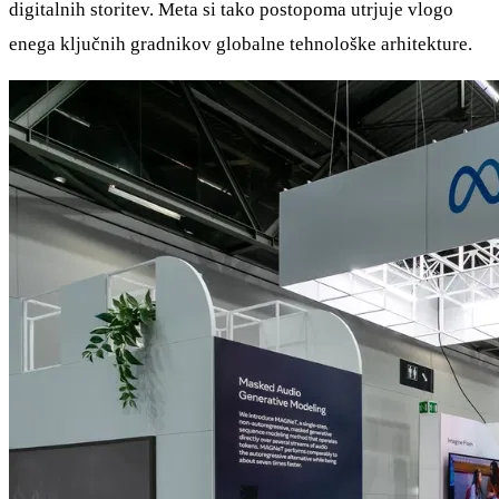
digitalnih storitev. Meta si tako postopoma utrjuje vlogo
enega ključnih gradnikov globalne tehnološke arhitekture.