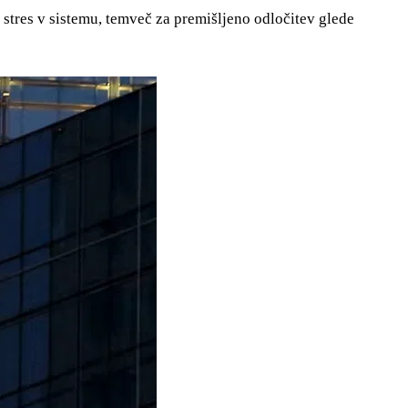
 stres v sistemu, temveč za premišljeno odločitev glede