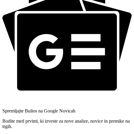
Spremljajte Bulios na Google Novicah
Bodite med prvimi, ki izveste za nove analize, novice in premike na
trgih.