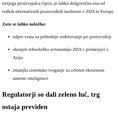
tretjega proizvajalca čipov, je lahko dolgoročno ena od
redkih alternativnih proizvodnih možnosti v ZDA in Evropi.
Zato se lahko naložba:
odpre vrata za prihodnje sodelovanje pri proizvodnji
okrepiti tehnološko avtonomijo ZDA v primerjavi z
Azijo
zmanjša sistemsko tveganje za celoten ekosistem
umetne inteligence
Regulatorji so dali zeleno luč, trg
ostaja previden