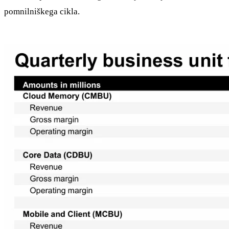
pomnilniškega cikla.