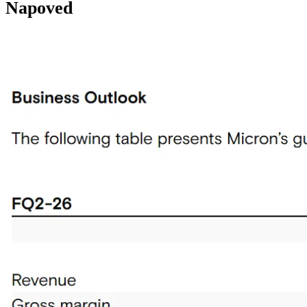
Napoved