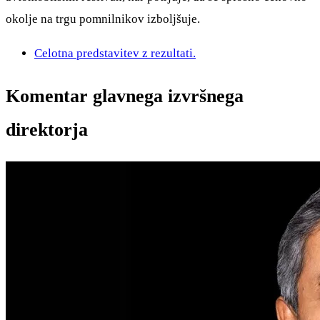
okolje na trgu pomnilnikov izboljšuje.
Celotna predstavitev z rezultati.
Komentar glavnega izvršnega
direktorja