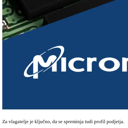
Za vlagatelje je ključno, da se spreminja tudi profil podjetja.