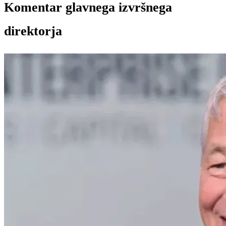
Komentar glavnega izvršnega
direktorja