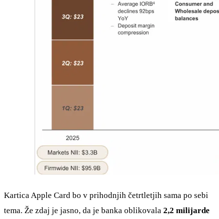
Kartica Apple Card bo v prihodnjih četrtletjih sama po sebi
tema. Že zdaj je jasno, da je banka oblikovala
2,2 milijarde