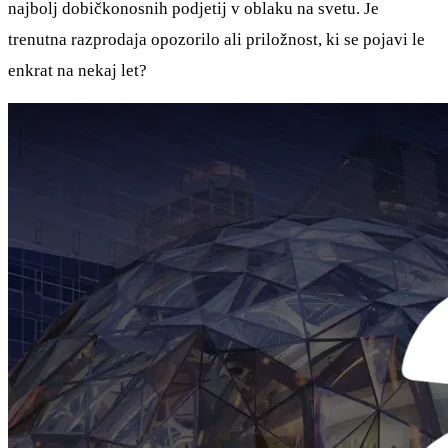
najbolj dobičkonosnih podjetij v oblaku na svetu. Je
trenutna razprodaja opozorilo ali priložnost, ki se pojavi le
enkrat na nekaj let?