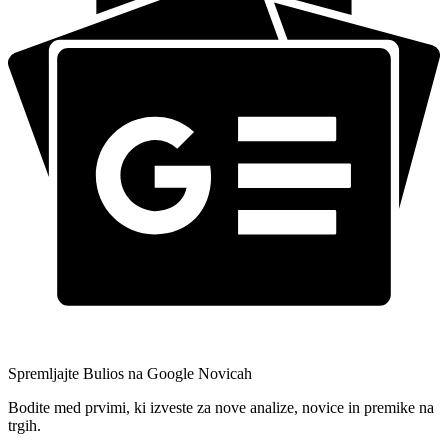
Spremljajte Bulios na Google Novicah
Bodite med prvimi, ki izveste za nove analize, novice in premike na
trgih.