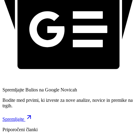
Spremljajte Bulios na Google Novicah
Bodite med prvimi, ki izveste za nove analize, novice in premike na
trgih.
Spremljajte
Priporočeni članki