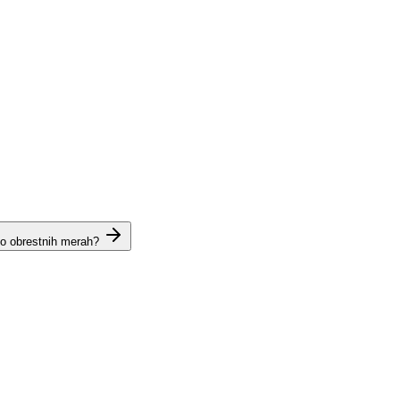
 o obrestnih merah?