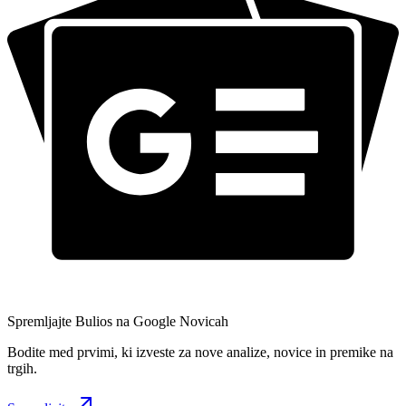
Spremljajte Bulios na Google Novicah
Bodite med prvimi, ki izveste za nove analize, novice in premike na
trgih.