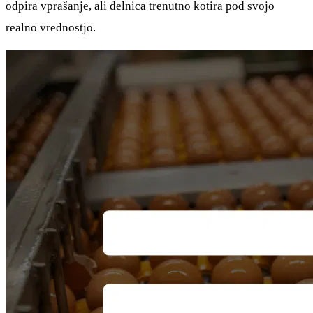
odpira vprašanje, ali delnica trenutno kotira pod svojo
realno vrednostjo.