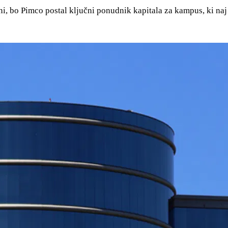
 bo Pimco postal ključni ponudnik kapitala za kampus, ki naj 