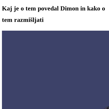
Kaj je o tem povedal Dimon in kako o
tem razmišljati