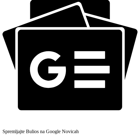
Spremljajte Bulios na Google Novicah