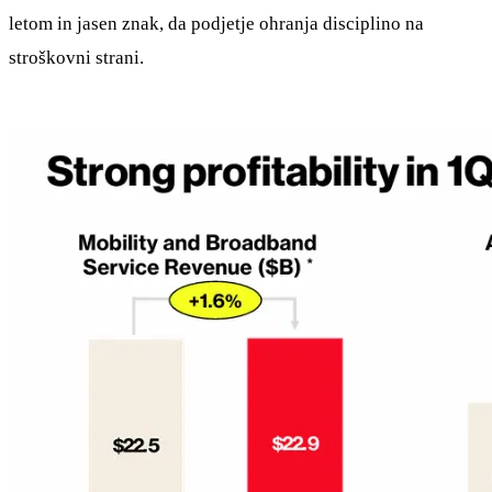
letom in jasen znak, da podjetje ohranja disciplino na
stroškovni strani.