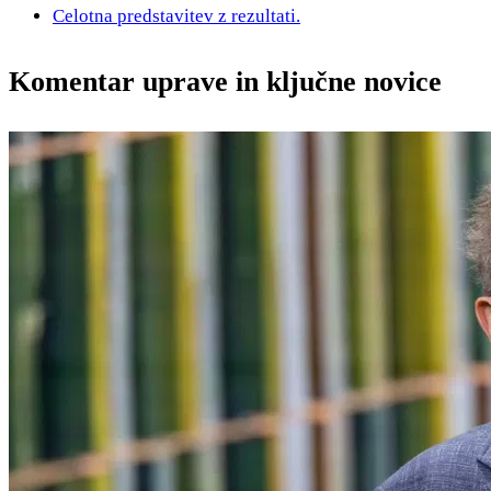
Celotna predstavitev z rezultati.
Komentar uprave in ključne novice