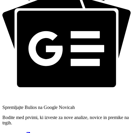
Spremljajte Bulios na Google Novicah
Bodite med prvimi, ki izveste za nove analize, novice in premike na
trgih.