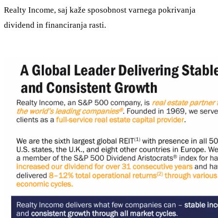
Realty Income, saj kaže sposobnost varnega pokrivanja
dividend in financiranja rasti.