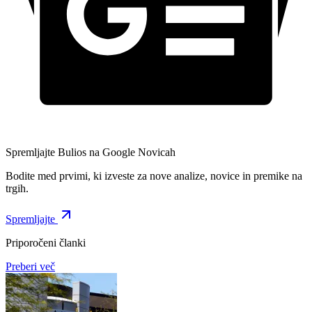
Spremljajte Bulios na Google Novicah
Bodite med prvimi, ki izveste za nove analize, novice in premike na
trgih.
Spremljajte
Priporočeni članki
Preberi več