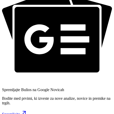
Spremljajte Bulios na Google Novicah
Bodite med prvimi, ki izveste za nove analize, novice in premike na
trgih.