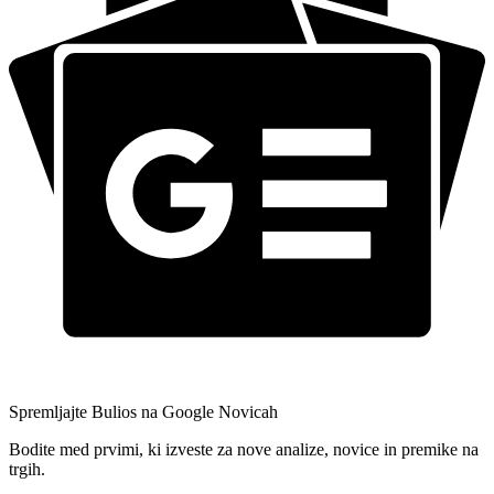
Spremljajte Bulios na Google Novicah
Bodite med prvimi, ki izveste za nove analize, novice in premike na
trgih.