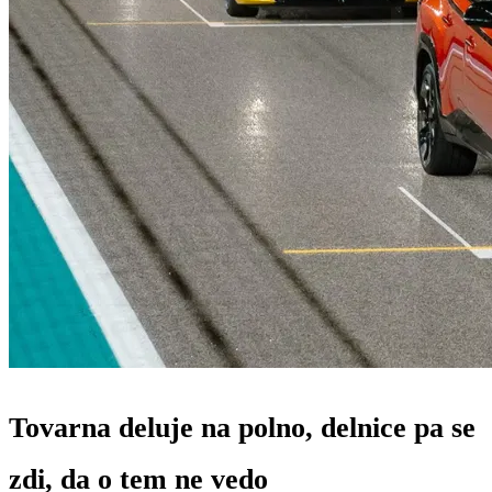
Tovarna deluje na polno, delnice pa se
zdi, da o tem ne vedo