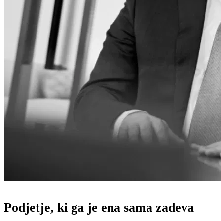
Podjetje, ki ga je ena sama zadeva