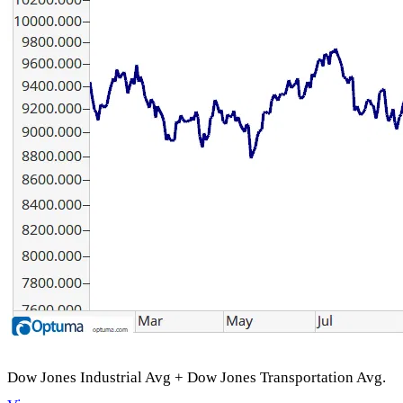
Dow Jones Industrial Avg + Dow Jones Transportation Avg.