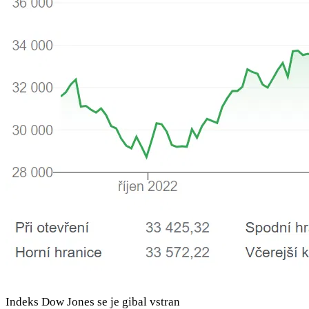
Indeks Dow Jones se je gibal vstran