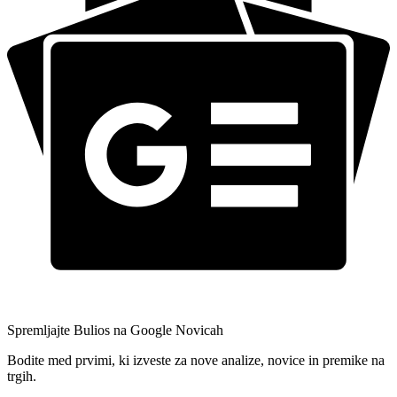
Spremljajte Bulios na Google Novicah
Bodite med prvimi, ki izveste za nove analize, novice in premike na
trgih.