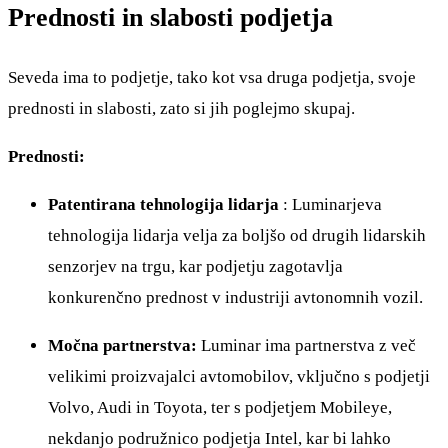
Prednosti in slabosti podjetja
Seveda ima to podjetje, tako kot vsa druga podjetja, svoje
prednosti in slabosti, zato si jih poglejmo skupaj.
Prednosti:
Patentirana tehnologija lidarja
: Luminarjeva
tehnologija lidarja velja za boljšo od drugih lidarskih
senzorjev na trgu, kar podjetju zagotavlja
konkurenčno prednost v industriji avtonomnih vozil.
Močna partnerstva:
Luminar ima partnerstva z več
velikimi proizvajalci avtomobilov, vključno s podjetji
Volvo, Audi in Toyota, ter s podjetjem Mobileye,
nekdanjo podružnico podjetja Intel, kar bi lahko