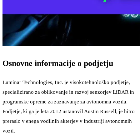
Osnovne informacije o podjetju
Luminar Technologies, Inc. je visokotehnološko podjetje,
specializirano za oblikovanje in razvoj senzorjev LiDAR in
programske opreme za zaznavanje za avtonomna vozila.
Podjetje, ki ga je leta 2012 ustanovil Austin Russell, je hitro
preraslo v enega vodilnih akterjev v industriji avtonomnih
vozil.