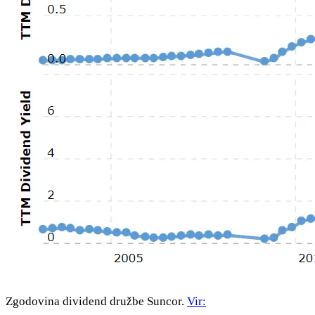
Zgodovina dividend družbe Suncor.
Vir: