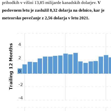
prihodkih v višini 13,85 milijarde kanadskih dolarjev.
V
poslovnem letu je zaslužil 8,32 dolarja na delnico, kar je
meteorsko povečanje z 2,56 dolarja v letu 2021.