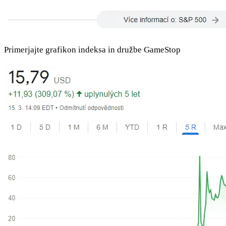
Primerjajte grafikon indeksa in družbe GameStop